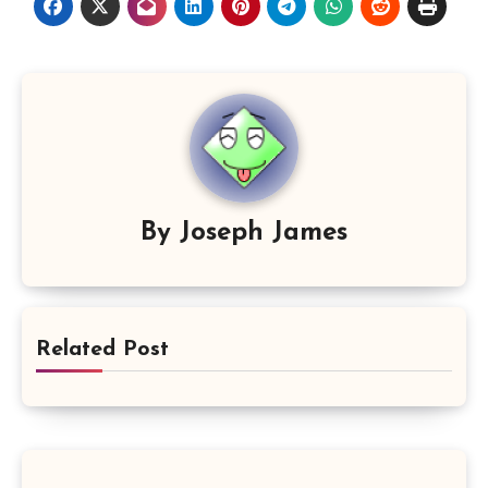
By
Joseph James
Related Post