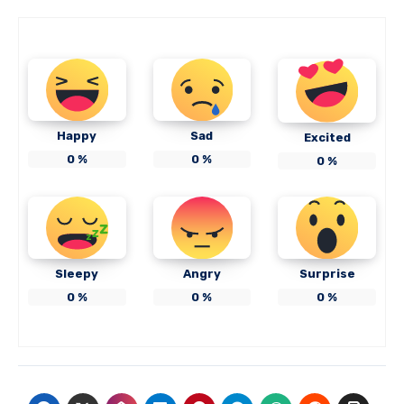
Happy
Sad
Excited
0
%
0
%
0
%
Sleepy
Angry
Surprise
0
%
0
%
0
%