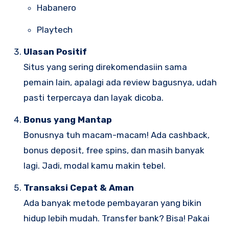
Habanero
Playtech
Ulasan Positif
Situs yang sering direkomendasiin sama
pemain lain, apalagi ada review bagusnya, udah
pasti terpercaya dan layak dicoba.
Bonus yang Mantap
Bonusnya tuh macam-macam! Ada cashback,
bonus deposit, free spins, dan masih banyak
lagi. Jadi, modal kamu makin tebel.
Transaksi Cepat & Aman
Ada banyak metode pembayaran yang bikin
hidup lebih mudah. Transfer bank? Bisa! Pakai