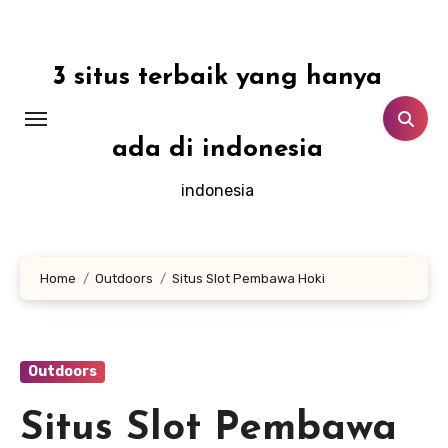
Skip
to
content
3 situs terbaik yang hanya
ada di indonesia
indonesia
Home
Outdoors
Situs Slot Pembawa Hoki
Outdoors
Situs Slot Pembawa