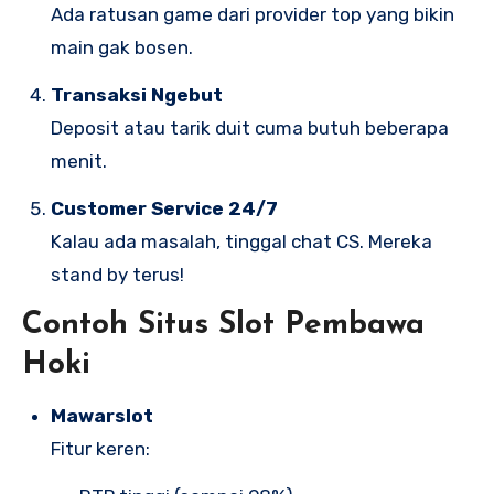
Ada ratusan game dari provider top yang bikin
main gak bosen.
Transaksi Ngebut
Deposit atau tarik duit cuma butuh beberapa
menit.
Customer Service 24/7
Kalau ada masalah, tinggal chat CS. Mereka
stand by terus!
Contoh Situs Slot Pembawa
Hoki
Mawarslot
Fitur keren: