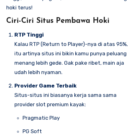
hoki terus!
Ciri-Ciri Situs Pembawa Hoki
RTP Tinggi
Kalau RTP (Return to Player)-nya di atas 95%,
itu artinya situs ini bikin kamu punya peluang
menang lebih gede. Gak pake ribet, main aja
udah lebih nyaman.
Provider Game Terbaik
Situs-situs ini biasanya kerja sama sama
provider slot premium kayak:
Pragmatic Play
PG Soft